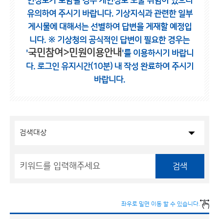
인정보가 포함될 경우 개인정보 노출 위험이 있으니
유의하여 주시기 바랍니다.
기상지식과 관련한 일부
게시물에 대해서는 선별하여 답변을 게재할 예정입
니다.
※ 기상청의 공식적인 답변이 필요한 경우는
국민참여>민원이용안내
'
'를 이용하시기 바랍니
다.
로그인 유지시간(10분) 내 작성 완료하여 주시기
바랍니다.
검색
좌우로 밀면 이동 할 수 있습니다.