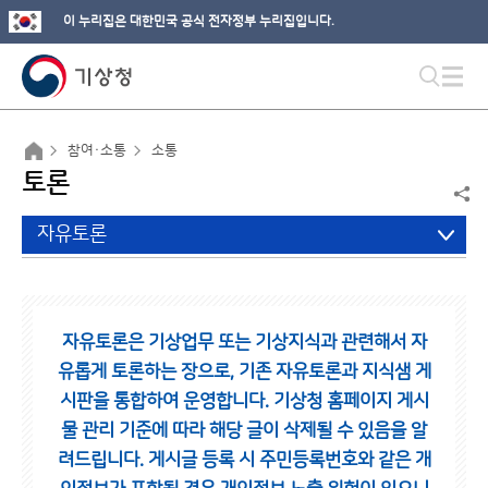
이 누리집은 대한민국 공식 전자정부 누리집입니다.
참여·소통
소통
토론
자유토론
자유토론은 기상업무 또는 기상지식과 관련해서 자
유롭게 토론하는 장으로,
기존 자유토론과 지식샘 게
시판을 통합하여 운영합니다.
기상청 홈페이지 게시
물 관리 기준에 따라 해당 글이 삭제될 수 있음을 알
려드립니다.
게시글 등록 시 주민등록번호와 같은 개