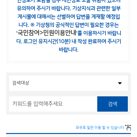
인정보가 포함될 경우 개인정보 노출 위험이 있으니
유의하여 주시기 바랍니다.
기상지식과 관련한 일부
게시물에 대해서는 선별하여 답변을 게재할 예정입
니다.
※ 기상청의 공식적인 답변이 필요한 경우는
국민참여>민원이용안내
'
'를 이용하시기 바랍니
다.
로그인 유지시간(10분) 내 작성 완료하여 주시기
바랍니다.
검색
좌우로 밀면 이동 할 수 있습니다.