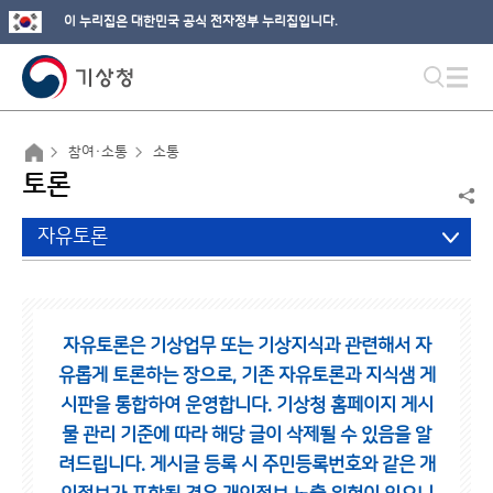
이 누리집은 대한민국 공식 전자정부 누리집입니다.
참여·소통
소통
토론
자유토론
자유토론은 기상업무 또는 기상지식과 관련해서 자
유롭게 토론하는 장으로,
기존 자유토론과 지식샘 게
시판을 통합하여 운영합니다.
기상청 홈페이지 게시
물 관리 기준에 따라 해당 글이 삭제될 수 있음을 알
려드립니다.
게시글 등록 시 주민등록번호와 같은 개