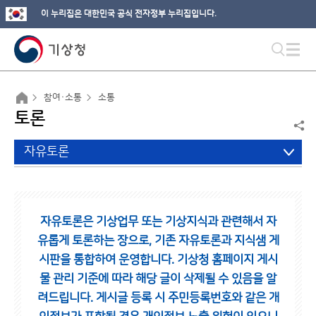
이 누리집은 대한민국 공식 전자정부 누리집입니다.
참여·소통
소통
토론
자유토론
자유토론은 기상업무 또는 기상지식과 관련해서 자
유롭게 토론하는 장으로,
기존 자유토론과 지식샘 게
시판을 통합하여 운영합니다.
기상청 홈페이지 게시
물 관리 기준에 따라 해당 글이 삭제될 수 있음을 알
려드립니다.
게시글 등록 시 주민등록번호와 같은 개