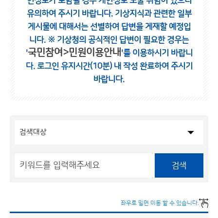
인정보가 포함될 경우 개인정보 노출 위험이 있으니
유의하여 주시기 바랍니다.
기상지식과 관련한 일부
게시물에 대해서는 선별하여 답변을 게재할 예정입
니다.
※ 기상청의 공식적인 답변이 필요한 경우는
국민참여>민원이용안내
'
'를 이용하시기 바랍니
다.
로그인 유지시간(10분) 내 작성 완료하여 주시기
바랍니다.
검색
좌우로 밀면 이동 할 수 있습니다.