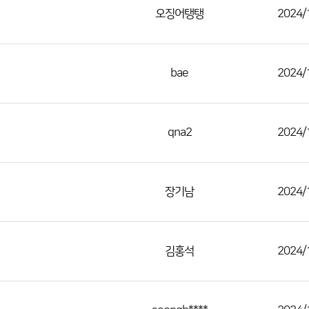
오징어탱탱
2024/
bae
2024/
qna2
2024/
장기남
2024/
김홍석
2024/