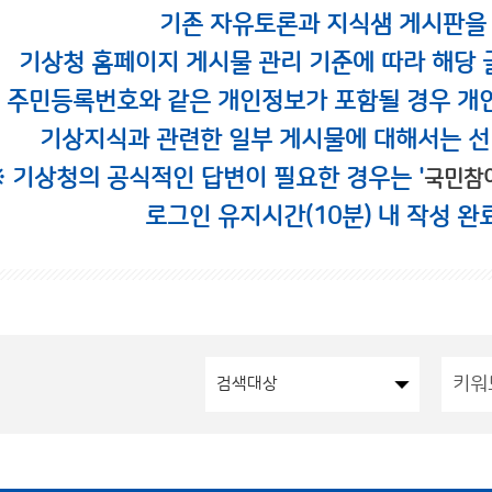
기존 자유토론과 지식샘 게시판을
기상청 홈페이지 게시물 관리 기준에 따라 해당 
시 주민등록번호와 같은 개인정보가 포함될 경우 개
기상지식과 관련한 일부 게시물에 대해서는 선
※ 기상청의 공식적인 답변이 필요한 경우는 '
국민참
로그인 유지시간(10분) 내 작성 완