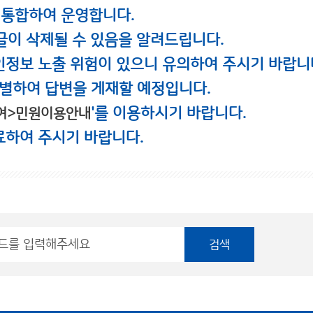
 통합하여 운영합니다.
글이 삭제될 수 있음을 알려드립니다.
인정보 노출 위험이 있으니 유의하여 주시기 바랍니
별하여 답변을 게재할 예정입니다.
'를 이용하시기 바랍니다.
여>민원이용안내
료하여 주시기 바랍니다.
검색