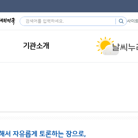
사이
기관소개
해서 자유롭게 토론하는 장으로,