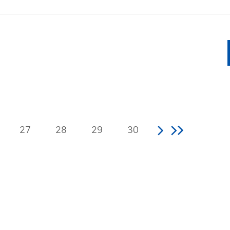
27
28
29
30