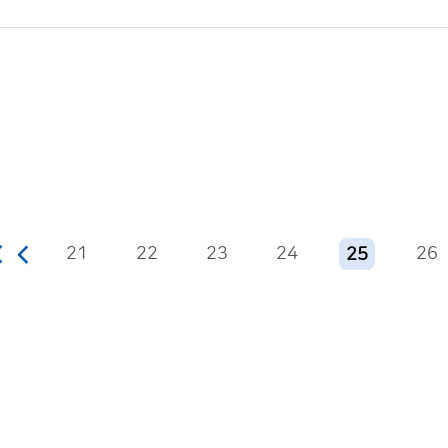
21
22
23
24
26
25