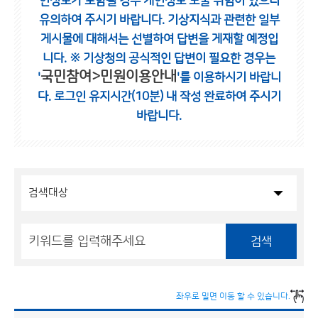
인정보가 포함될 경우 개인정보 노출 위험이 있으니
유의하여 주시기 바랍니다.
기상지식과 관련한 일부
게시물에 대해서는 선별하여 답변을 게재할 예정입
니다.
※ 기상청의 공식적인 답변이 필요한 경우는
국민참여>민원이용안내
'
'를 이용하시기 바랍니
다.
로그인 유지시간(10분) 내 작성 완료하여 주시기
바랍니다.
검색
좌우로 밀면 이동 할 수 있습니다.