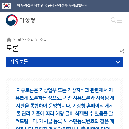
이 누리집은 대한민국 공식 전자정부 누리집입니다.
참여·소통
소통
토론
자유토론
자유토론은 기상업무 또는 기상지식과 관련해서 자
유롭게 토론하는 장으로,
기존 자유토론과 지식샘 게
시판을 통합하여 운영합니다.
기상청 홈페이지 게시
물 관리 기준에 따라 해당 글이 삭제될 수 있음을 알
려드립니다.
게시글 등록 시 주민등록번호와 같은 개