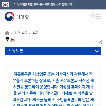
이 누리집은 대한민국 공식 전자정부 누리집입니다.
참여·소통
소통
토론
자유토론
자유토론은 기상업무 또는 기상지식과 관련해서 자
유롭게 토론하는 장으로,
기존 자유토론과 지식샘 게
시판을 통합하여 운영합니다.
기상청 홈페이지 게시
물 관리 기준에 따라 해당 글이 삭제될 수 있음을 알
려드립니다.
게시글 등록 시 주민등록번호와 같은 개