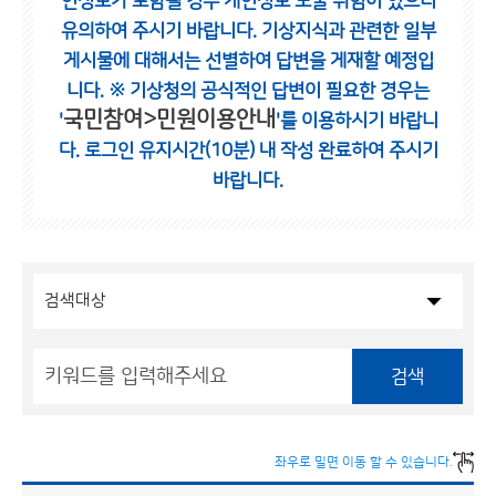
인정보가 포함될 경우 개인정보 노출 위험이 있으니
유의하여 주시기 바랍니다.
기상지식과 관련한 일부
게시물에 대해서는 선별하여 답변을 게재할 예정입
니다.
※ 기상청의 공식적인 답변이 필요한 경우는
국민참여>민원이용안내
'
'를 이용하시기 바랍니
다.
로그인 유지시간(10분) 내 작성 완료하여 주시기
바랍니다.
검색
좌우로 밀면 이동 할 수 있습니다.