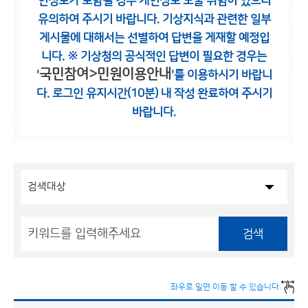
인정보가 포함될 경우 개인정보 노출 위험이 있으니
유의하여 주시기 바랍니다.
기상지식과 관련한 일부
게시물에 대해서는 선별하여 답변을 게재할 예정입
니다.
※ 기상청의 공식적인 답변이 필요한 경우는
국민참여>민원이용안내
'
'를 이용하시기 바랍니
다.
로그인 유지시간(10분) 내 작성 완료하여 주시기
바랍니다.
검색
좌우로 밀면 이동 할 수 있습니다.