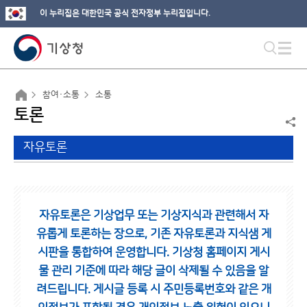
이 누리집은 대한민국 공식 전자정부 누리집입니다.
참여·소통
소통
토론
자유토론
자유토론은 기상업무 또는 기상지식과 관련해서 자
유롭게 토론하는 장으로,
기존 자유토론과 지식샘 게
시판을 통합하여 운영합니다.
기상청 홈페이지 게시
물 관리 기준에 따라 해당 글이 삭제될 수 있음을 알
려드립니다.
게시글 등록 시 주민등록번호와 같은 개