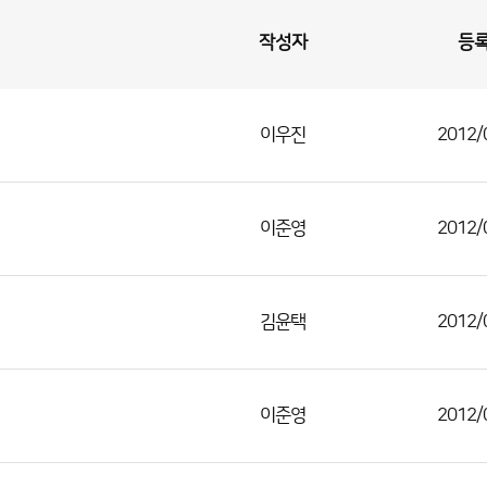
작성자
등
이우진
2012/
이준영
2012/
김윤택
2012/
이준영
2012/