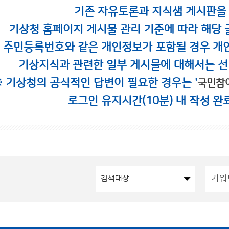
기존 자유토론과 지식샘 게시판을
기상청 홈페이지 게시물 관리 기준에 따라 해당 
시 주민등록번호와 같은 개인정보가 포함될 경우 개
기상지식과 관련한 일부 게시물에 대해서는 선
※ 기상청의 공식적인 답변이 필요한 경우는 '
국민참
로그인 유지시간(10분) 내 작성 완