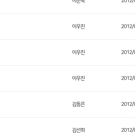
이순옥
2012/
이우진
2012/
이우진
2012/
이우진
2012/
김동은
2012/
김선희
2012/