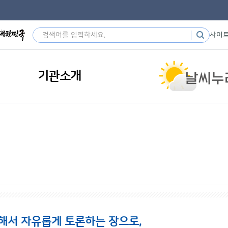
사이
기관소개
해서 자유롭게 토론하는 장으로,