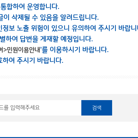
 통합하여 운영합니다.
글이 삭제될 수 있음을 알려드립니다.
인정보 노출 위험이 있으니 유의하여 주시기 바랍니
별하여 답변을 게재할 예정입니다.
'를 이용하시기 바랍니다.
여>민원이용안내
료하여 주시기 바랍니다.
검색