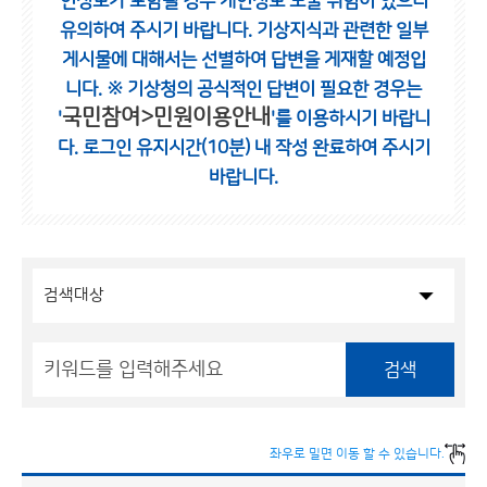
인정보가 포함될 경우 개인정보 노출 위험이 있으니
유의하여 주시기 바랍니다.
기상지식과 관련한 일부
게시물에 대해서는 선별하여 답변을 게재할 예정입
니다.
※ 기상청의 공식적인 답변이 필요한 경우는
국민참여>민원이용안내
'
'를 이용하시기 바랍니
다.
로그인 유지시간(10분) 내 작성 완료하여 주시기
바랍니다.
검색
좌우로 밀면 이동 할 수 있습니다.