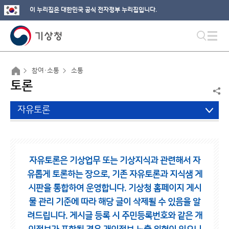
이 누리집은 대한민국 공식 전자정부 누리집입니다.
참여·소통
소통
토론
자유토론
자유토론은 기상업무 또는 기상지식과 관련해서 자
유롭게 토론하는 장으로,
기존 자유토론과 지식샘 게
시판을 통합하여 운영합니다.
기상청 홈페이지 게시
물 관리 기준에 따라 해당 글이 삭제될 수 있음을 알
려드립니다.
게시글 등록 시 주민등록번호와 같은 개