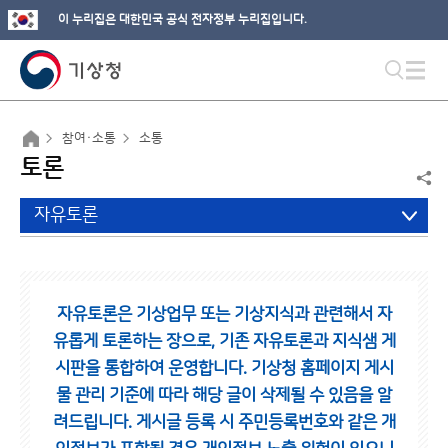
이 누리집은 대한민국 공식 전자정부 누리집입니다.
참여·소통
소통
토론
자유토론
자유토론은 기상업무 또는 기상지식과 관련해서 자
유롭게 토론하는 장으로,
기존 자유토론과 지식샘 게
시판을 통합하여 운영합니다.
기상청 홈페이지 게시
물 관리 기준에 따라 해당 글이 삭제될 수 있음을 알
려드립니다.
게시글 등록 시 주민등록번호와 같은 개