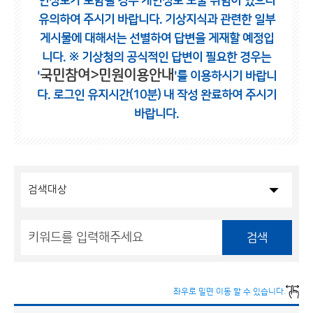
인정보가 포함될 경우 개인정보 노출 위험이 있으니
유의하여 주시기 바랍니다.
기상지식과 관련한 일부
게시물에 대해서는 선별하여 답변을 게재할 예정입
니다.
※ 기상청의 공식적인 답변이 필요한 경우는
국민참여>민원이용안내
'
'를 이용하시기 바랍니
다.
로그인 유지시간(10분) 내 작성 완료하여 주시기
바랍니다.
검색
좌우로 밀면 이동 할 수 있습니다.