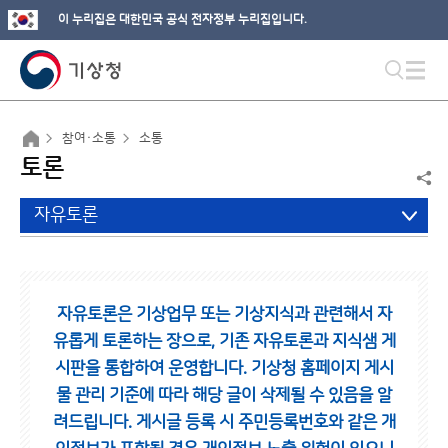
이 누리집은 대한민국 공식 전자정부 누리집입니다.
참여·소통
소통
토론
자유토론
자유토론은 기상업무 또는 기상지식과 관련해서 자
유롭게 토론하는 장으로,
기존 자유토론과 지식샘 게
시판을 통합하여 운영합니다.
기상청 홈페이지 게시
물 관리 기준에 따라 해당 글이 삭제될 수 있음을 알
려드립니다.
게시글 등록 시 주민등록번호와 같은 개