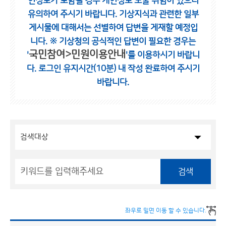
인정보가 포함될 경우 개인정보 노출 위험이 있으니
유의하여 주시기 바랍니다.
기상지식과 관련한 일부
게시물에 대해서는 선별하여 답변을 게재할 예정입
니다.
※ 기상청의 공식적인 답변이 필요한 경우는
국민참여>민원이용안내
'
'를 이용하시기 바랍니
다.
로그인 유지시간(10분) 내 작성 완료하여 주시기
바랍니다.
검색
좌우로 밀면 이동 할 수 있습니다.