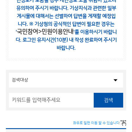
인정보가 포함될 경우 개인정보 노출 위험이 있으니
유의하여 주시기 바랍니다.
기상지식과 관련한 일부
게시물에 대해서는 선별하여 답변을 게재할 예정입
니다.
※ 기상청의 공식적인 답변이 필요한 경우는
국민참여>민원이용안내
'
'를 이용하시기 바랍니
다.
로그인 유지시간(10분) 내 작성 완료하여 주시기
바랍니다.
검색
좌우로 밀면 이동 할 수 있습니다.