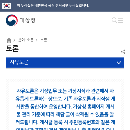
이 누리집은 대한민국 공식 전자정부 누리집입니다.
참여·소통
소통
토론
자유토론
자유토론은 기상업무 또는 기상지식과 관련해서 자
유롭게 토론하는 장으로,
기존 자유토론과 지식샘 게
시판을 통합하여 운영합니다.
기상청 홈페이지 게시
물 관리 기준에 따라 해당 글이 삭제될 수 있음을 알
려드립니다.
게시글 등록 시 주민등록번호와 같은 개