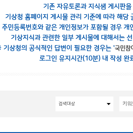
기존 자유토론과 지식샘 게시판을
기상청 홈페이지 게시물 관리 기준에 따라 해당 
시 주민등록번호와 같은 개인정보가 포함될 경우 개
기상지식과 관련한 일부 게시물에 대해서는 선
※ 기상청의 공식적인 답변이 필요한 경우는 '
국민참
로그인 유지시간(10분) 내 작성 완