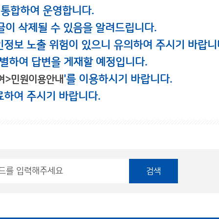
 통합하여 운영합니다.
글이 삭제될 수 있음을 알려드립니다.
인정보 노출 위험이 있으니 유의하여 주시기 바랍니
별하여 답변을 게재할 예정입니다.
'를 이용하시기 바랍니다.
여>민원이용안내
료하여 주시기 바랍니다.
검색