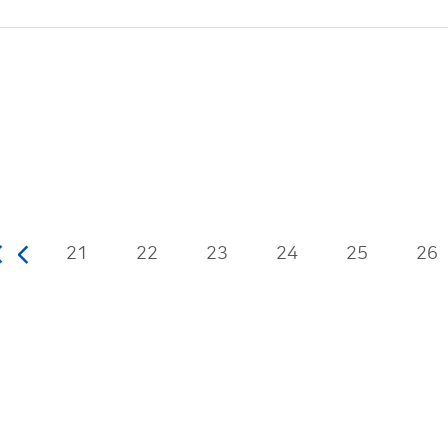
21
22
23
24
25
26