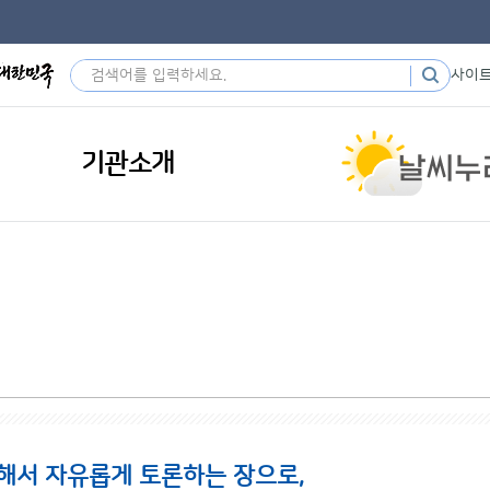
사이
기관소개
해서 자유롭게 토론하는 장으로,