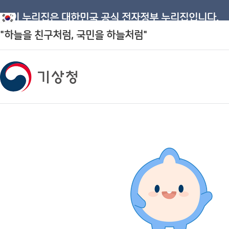
이 누리집은 대한민국 공식 전자정부 누리집입니다.
"하늘을 친구처럼, 국민을 하늘처럼"