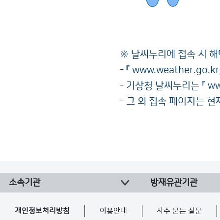
※ 날씨누리에 접속 시 
- 『
www.weather.go.kr
- 기상청 날씨누리는 『
ww
- 그 외 접속 페이지는 
소속기관
방재유관기관
개인정보처리방침
이용안내
자주 묻는 질문