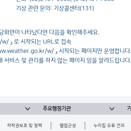
기상 관련 문의: 기상콜센터(131)
해당화면이 나타났다면 다음을 확인해주세요.
/w/
』 로 시작되는 URL로 접속
w.weather.go.kr/w/
』 시작되는 페이지만 운영합니다.(
현재 서비스 및 관리를 하지 않는 페이지 임을 알려드립니다
주요행정기관
저작권보호 및 정책
웹접근성
누리집 오류 건의