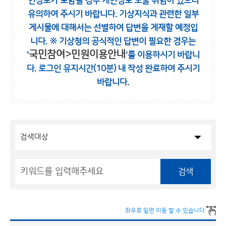
인정보가 포함될 경우 개인정보 노출 위험이 있으니
유의하여 주시기 바랍니다.
기상지식과 관련한 일부
게시물에 대해서는 선별하여 답변을 게재할 예정입
니다.
※ 기상청의 공식적인 답변이 필요한 경우는
국민참여>민원이용안내
'
'를 이용하시기 바랍니
다.
로그인 유지시간(10분) 내 작성 완료하여 주시기
바랍니다.
검색
좌우로 밀면 이동 할 수 있습니다.