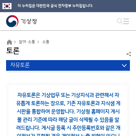
이 누리집은 대한민국 공식 전자정부 누리집입니다.
참여·소통
소통
토론
자유토론
자유토론은 기상업무 또는 기상지식과 관련해서 자
유롭게 토론하는 장으로,
기존 자유토론과 지식샘 게
시판을 통합하여 운영합니다.
기상청 홈페이지 게시
물 관리 기준에 따라 해당 글이 삭제될 수 있음을 알
려드립니다.
게시글 등록 시 주민등록번호와 같은 개