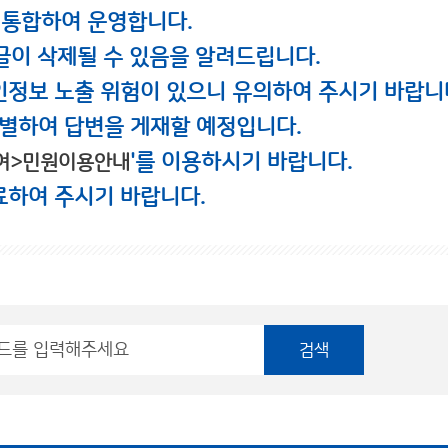
 통합하여 운영합니다.
글이 삭제될 수 있음을 알려드립니다.
인정보 노출 위험이 있으니 유의하여 주시기 바랍니
별하여 답변을 게재할 예정입니다.
'를 이용하시기 바랍니다.
여>민원이용안내
료하여 주시기 바랍니다.
검색