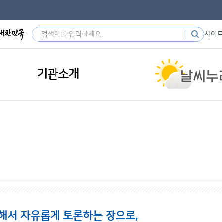
사이
기관소개
해서 자유롭게 토론하는 장으로,