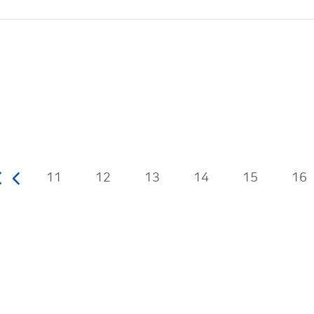
11
12
13
14
15
16