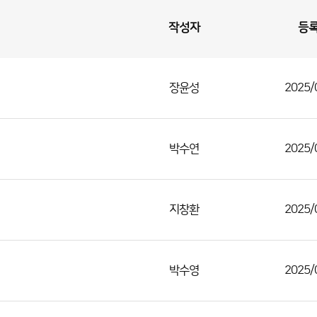
작성자
등
장윤성
2025/
박수연
2025/
지창환
2025/
박수영
2025/