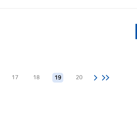
17
18
20
19