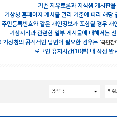
기존 자유토론과 지식샘 게시판을
기상청 홈페이지 게시물 관리 기준에 따라 해당 
시 주민등록번호와 같은 개인정보가 포함될 경우 개
기상지식과 관련한 일부 게시물에 대해서는 선
※ 기상청의 공식적인 답변이 필요한 경우는 '
국민참
로그인 유지시간(10분) 내 작성 완