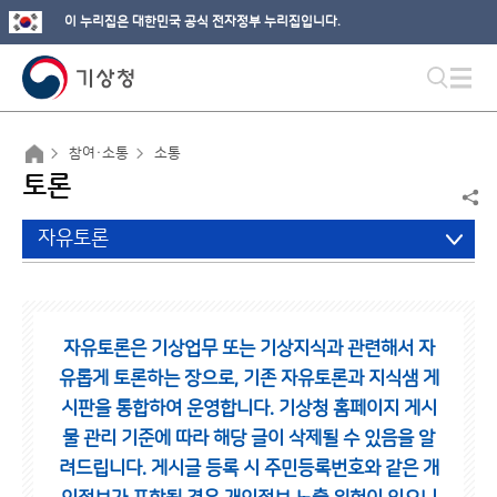
이 누리집은 대한민국 공식 전자정부 누리집입니다.
참여·소통
소통
토론
자유토론
자유토론은 기상업무 또는 기상지식과 관련해서 자
유롭게 토론하는 장으로,
기존 자유토론과 지식샘 게
시판을 통합하여 운영합니다.
기상청 홈페이지 게시
물 관리 기준에 따라 해당 글이 삭제될 수 있음을 알
려드립니다.
게시글 등록 시 주민등록번호와 같은 개