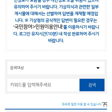
인정보가 포함될 경우 개인정보 노출 위험이 있으니
유의하여 주시기 바랍니다.
기상지식과 관련한 일부
게시물에 대해서는 선별하여 답변을 게재할 예정입
니다.
※ 기상청의 공식적인 답변이 필요한 경우는
국민참여>민원이용안내
'
'를 이용하시기 바랍니
다.
로그인 유지시간(10분) 내 작성 완료하여 주시기
바랍니다.
검색
좌우로 밀면 이동 할 수 있습니다.