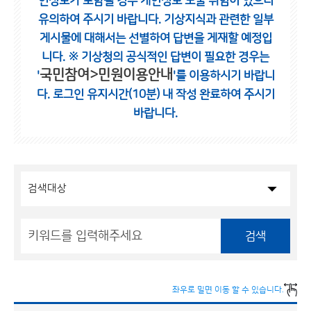
인정보가 포함될 경우 개인정보 노출 위험이 있으니
유의하여 주시기 바랍니다.
기상지식과 관련한 일부
게시물에 대해서는 선별하여 답변을 게재할 예정입
니다.
※ 기상청의 공식적인 답변이 필요한 경우는
국민참여>민원이용안내
'
'를 이용하시기 바랍니
다.
로그인 유지시간(10분) 내 작성 완료하여 주시기
바랍니다.
검색
좌우로 밀면 이동 할 수 있습니다.