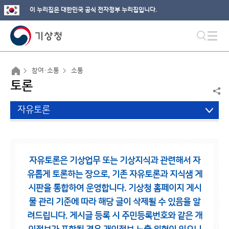
이 누리집은 대한민국 공식 전자정부 누리집입니다.
참여·소통
소통
토론
자유토론
자유토론은 기상업무 또는 기상지식과 관련해서 자
유롭게 토론하는 장으로,
기존 자유토론과 지식샘 게
시판을 통합하여 운영합니다.
기상청 홈페이지 게시
물 관리 기준에 따라 해당 글이 삭제될 수 있음을 알
려드립니다.
게시글 등록 시 주민등록번호와 같은 개