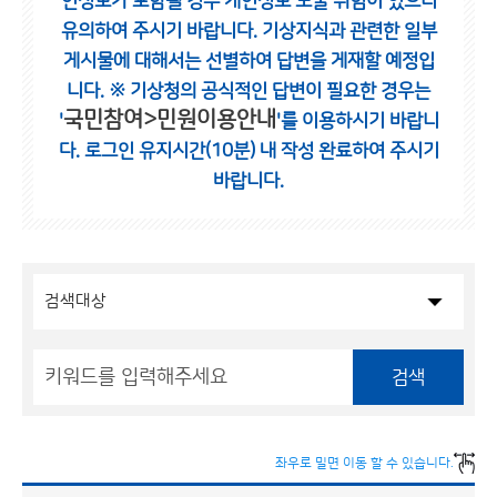
인정보가 포함될 경우 개인정보 노출 위험이 있으니
유의하여 주시기 바랍니다.
기상지식과 관련한 일부
게시물에 대해서는 선별하여 답변을 게재할 예정입
니다.
※ 기상청의 공식적인 답변이 필요한 경우는
국민참여>민원이용안내
'
'를 이용하시기 바랍니
다.
로그인 유지시간(10분) 내 작성 완료하여 주시기
바랍니다.
검색
좌우로 밀면 이동 할 수 있습니다.