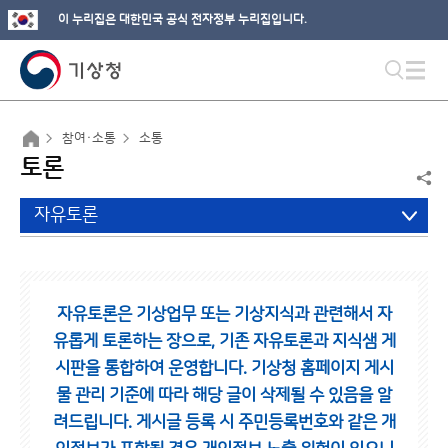
이 누리집은 대한민국 공식 전자정부 누리집입니다.
참여·소통
소통
토론
자유토론
자유토론은 기상업무 또는 기상지식과 관련해서 자
유롭게 토론하는 장으로,
기존 자유토론과 지식샘 게
시판을 통합하여 운영합니다.
기상청 홈페이지 게시
물 관리 기준에 따라 해당 글이 삭제될 수 있음을 알
려드립니다.
게시글 등록 시 주민등록번호와 같은 개