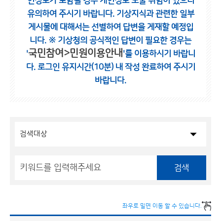
인정보가 포함될 경우 개인정보 노출 위험이 있으니
유의하여 주시기 바랍니다.
기상지식과 관련한 일부
게시물에 대해서는 선별하여 답변을 게재할 예정입
니다.
※ 기상청의 공식적인 답변이 필요한 경우는
국민참여>민원이용안내
'
'를 이용하시기 바랍니
다.
로그인 유지시간(10분) 내 작성 완료하여 주시기
바랍니다.
검색
좌우로 밀면 이동 할 수 있습니다.