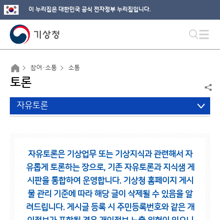
이 누리집은 대한민국 공식 전자정부 누리집입니다.
참여·소통
소통
토론
자유토론
자유토론은 기상업무 또는 기상지식과 관련해서 자
유롭게 토론하는 장으로,
기존 자유토론과 지식샘 게
시판을 통합하여 운영합니다.
기상청 홈페이지 게시
물 관리 기준에 따라 해당 글이 삭제될 수 있음을 알
려드립니다.
게시글 등록 시 주민등록번호와 같은 개