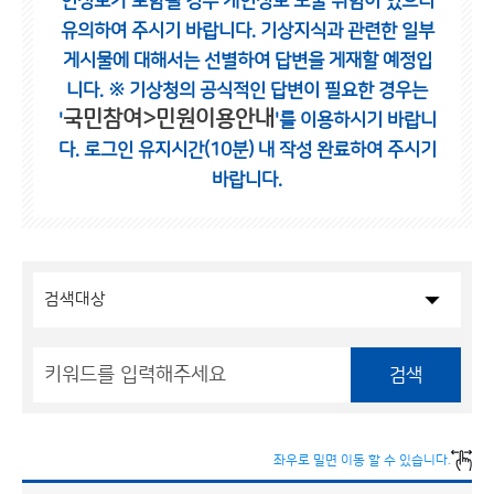
인정보가 포함될 경우 개인정보 노출 위험이 있으니
유의하여 주시기 바랍니다.
기상지식과 관련한 일부
게시물에 대해서는 선별하여 답변을 게재할 예정입
니다.
※ 기상청의 공식적인 답변이 필요한 경우는
국민참여>민원이용안내
'
'를 이용하시기 바랍니
다.
로그인 유지시간(10분) 내 작성 완료하여 주시기
바랍니다.
검색
좌우로 밀면 이동 할 수 있습니다.