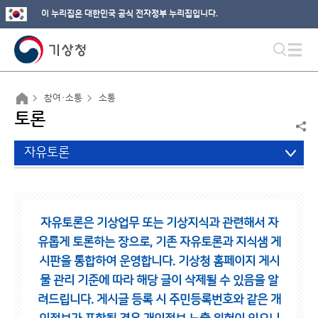
이 누리집은 대한민국 공식 전자정부 누리집입니다.
참여·소통
소통
토론
자유토론
자유토론은 기상업무 또는 기상지식과 관련해서 자
유롭게 토론하는 장으로,
기존 자유토론과 지식샘 게
시판을 통합하여 운영합니다.
기상청 홈페이지 게시
물 관리 기준에 따라 해당 글이 삭제될 수 있음을 알
려드립니다.
게시글 등록 시 주민등록번호와 같은 개