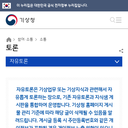
이 누리집은 대한민국 공식 전자정부 누리집입니다.
참여·소통
소통
토론
자유토론
자유토론은 기상업무 또는 기상지식과 관련해서 자
유롭게 토론하는 장으로,
기존 자유토론과 지식샘 게
시판을 통합하여 운영합니다.
기상청 홈페이지 게시
물 관리 기준에 따라 해당 글이 삭제될 수 있음을 알
려드립니다.
게시글 등록 시 주민등록번호와 같은 개