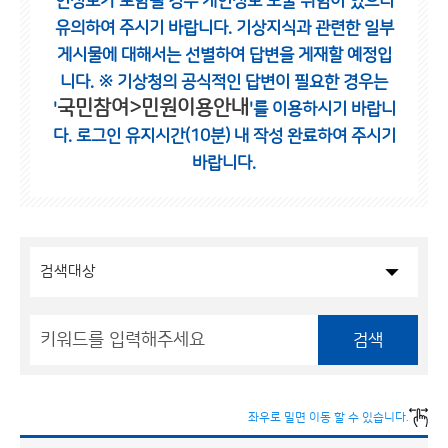
인정보가 포함될 경우 개인정보 노출 위험이 있으니
유의하여 주시기 바랍니다.
기상지식과 관련한 일부
게시물에 대해서는 선별하여 답변을 게재할 예정입
니다.
※ 기상청의 공식적인 답변이 필요한 경우는
국민참여>민원이용안내
'
'를 이용하시기 바랍니
다.
로그인 유지시간(10분) 내 작성 완료하여 주시기
바랍니다.
검색
좌우로 밀면 이동 할 수 있습니다.