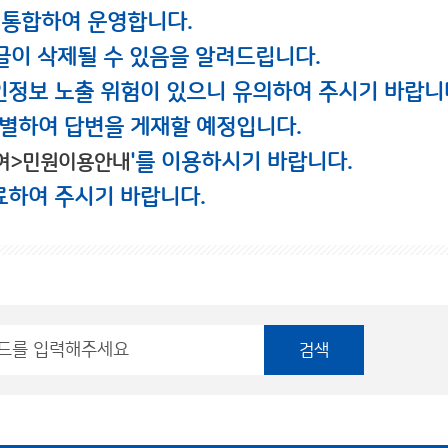
 통합하여 운영합니다.
글이 삭제될 수 있음을 알려드립니다.
인정보 노출 위험이 있으니 유의하여 주시기 바랍니
별하여 답변을 게재할 예정입니다.
'를 이용하시기 바랍니다.
여>민원이용안내
료하여 주시기 바랍니다.
검색