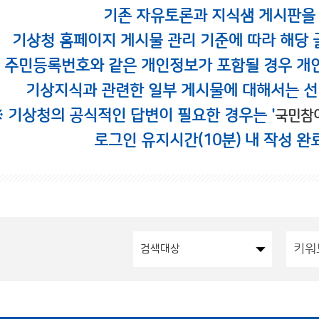
기존 자유토론과 지식샘 게시판을
기상청 홈페이지 게시물 관리 기준에 따라 해당 
시 주민등록번호와 같은 개인정보가 포함될 경우 개
기상지식과 관련한 일부 게시물에 대해서는 선
※ 기상청의 공식적인 답변이 필요한 경우는 '
국민참
로그인 유지시간(10분) 내 작성 완