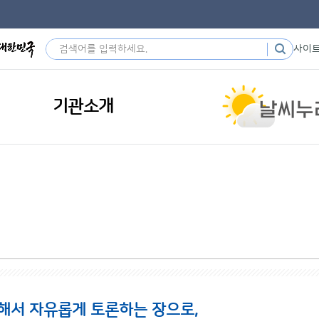
사이
기관소개
해서 자유롭게 토론하는 장으로,