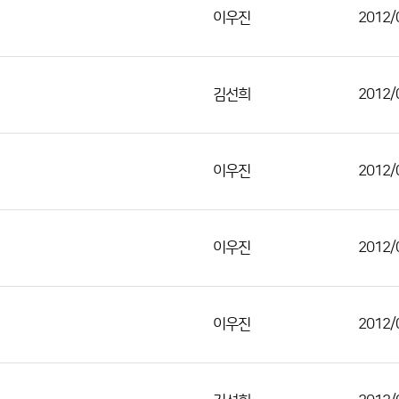
이우진
2012/
김선희
2012/
이우진
2012/
이우진
2012/
이우진
2012/