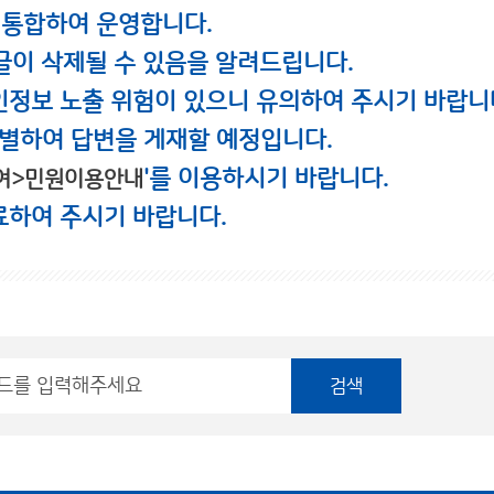
 통합하여 운영합니다.
글이 삭제될 수 있음을 알려드립니다.
인정보 노출 위험이 있으니 유의하여 주시기 바랍니
별하여 답변을 게재할 예정입니다.
'를 이용하시기 바랍니다.
여>민원이용안내
료하여 주시기 바랍니다.
검색