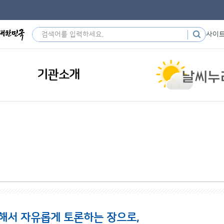
사이
기관소개
해서 자유롭게 토론하는 장으로,