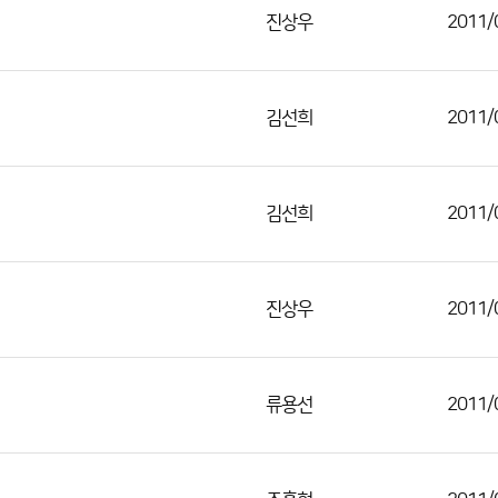
진상우
2011/
김선희
2011/
김선희
2011/
진상우
2011/
류용선
2011/