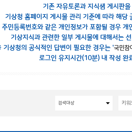
기존 자유토론과 지식샘 게시판을
기상청 홈페이지 게시물 관리 기준에 따라 해당 
시 주민등록번호와 같은 개인정보가 포함될 경우 개
기상지식과 관련한 일부 게시물에 대해서는 선
※ 기상청의 공식적인 답변이 필요한 경우는 '
국민참
로그인 유지시간(10분) 내 작성 완