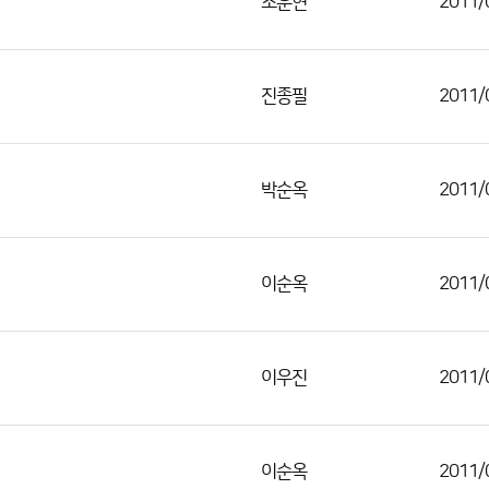
조훈현
2011/
진종필
2011/
박순옥
2011/
이순옥
2011/
이우진
2011/
이순옥
2011/