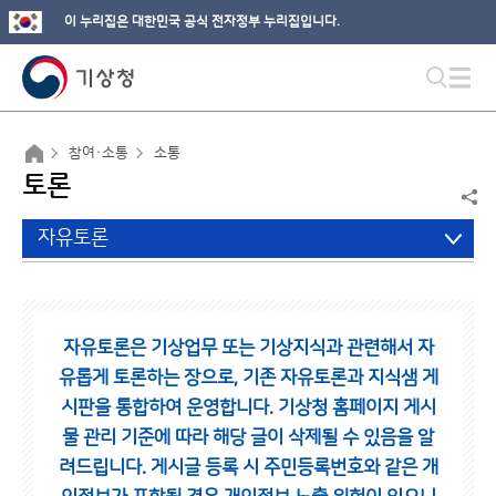
이 누리집은 대한민국 공식 전자정부 누리집입니다.
참여·소통
소통
토론
자유토론
자유토론은 기상업무 또는 기상지식과 관련해서 자
유롭게 토론하는 장으로,
기존 자유토론과 지식샘 게
시판을 통합하여 운영합니다.
기상청 홈페이지 게시
물 관리 기준에 따라 해당 글이 삭제될 수 있음을 알
려드립니다.
게시글 등록 시 주민등록번호와 같은 개