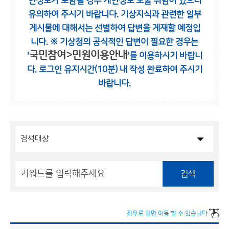
인정보가 포함될 경우 개인정보 노출 위험이 있으니
유의하여 주시기 바랍니다.
기상지식과 관련한 일부
게시물에 대해서는 선별하여 답변을 게재할 예정입
니다.
※ 기상청의 공식적인 답변이 필요한 경우는
국민참여>민원이용안내
'
'를 이용하시기 바랍니
다.
로그인 유지시간(10분) 내 작성 완료하여 주시기
바랍니다.
검색
좌우로 밀면 이동 할 수 있습니다.