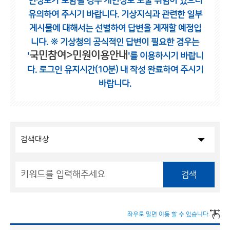
인정보가 포함될 경우 개인정보 노출 위험이 있으니
유의하여 주시기 바랍니다.
기상지식과 관련한 일부
게시물에 대해서는 선별하여 답변을 게재할 예정입
니다.
※ 기상청의 공식적인 답변이 필요한 경우는
국민참여>민원이용안내
'
'를 이용하시기 바랍니
다.
로그인 유지시간(10분) 내 작성 완료하여 주시기
바랍니다.
검색
좌우로 밀면 이동 할 수 있습니다.