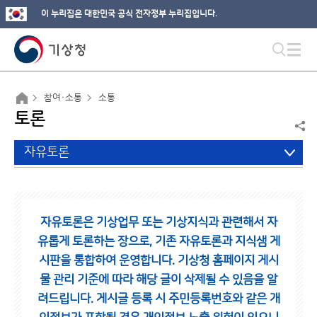
이 누리집은 대한민국 공식 전자정부 누리집입니다.
참여·소통
소통
토론
자유토론
자유토론은 기상업무 또는 기상지식과 관련해서 자
유롭게 토론하는 장으로,
기존 자유토론과 지식샘 게
시판을 통합하여 운영합니다.
기상청 홈페이지 게시
물 관리 기준에 따라 해당 글이 삭제될 수 있음을 알
려드립니다.
게시글 등록 시 주민등록번호와 같은 개