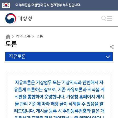
이 누리집은 대한민국 공식 전자정부 누리집입니다.
참여·소통
소통
토론
자유토론
자유토론은 기상업무 또는 기상지식과 관련해서 자
유롭게 토론하는 장으로,
기존 자유토론과 지식샘 게
시판을 통합하여 운영합니다.
기상청 홈페이지 게시
물 관리 기준에 따라 해당 글이 삭제될 수 있음을 알
려드립니다.
게시글 등록 시 주민등록번호와 같은 개