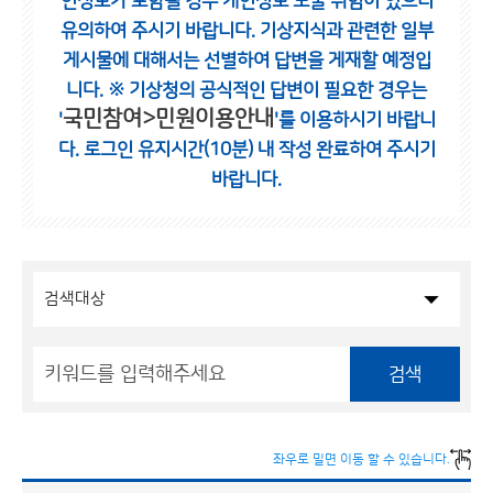
인정보가 포함될 경우 개인정보 노출 위험이 있으니
유의하여 주시기 바랍니다.
기상지식과 관련한 일부
게시물에 대해서는 선별하여 답변을 게재할 예정입
니다.
※ 기상청의 공식적인 답변이 필요한 경우는
국민참여>민원이용안내
'
'를 이용하시기 바랍니
다.
로그인 유지시간(10분) 내 작성 완료하여 주시기
바랍니다.
검색
좌우로 밀면 이동 할 수 있습니다.