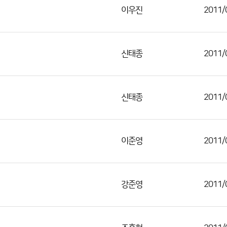
이우진
2011/
신태종
2011/
신태종
2011/
이준영
2011/
강준영
2011/