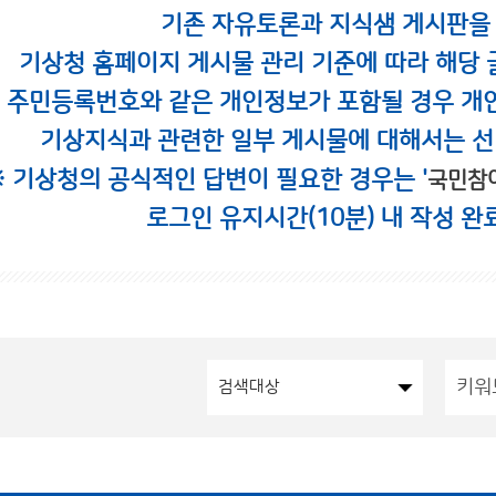
기존 자유토론과 지식샘 게시판을
기상청 홈페이지 게시물 관리 기준에 따라 해당 
시 주민등록번호와 같은 개인정보가 포함될 경우 개
기상지식과 관련한 일부 게시물에 대해서는 선
※ 기상청의 공식적인 답변이 필요한 경우는 '
국민참
로그인 유지시간(10분) 내 작성 완