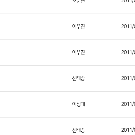
조훈현
2011/
이우진
2011/
이우진
2011/
신태종
2011/
이성대
2011/
신태종
2011/