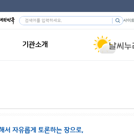
사이
기관소개
해서 자유롭게 토론하는 장으로,