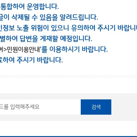
 통합하여 운영합니다.
글이 삭제될 수 있음을 알려드립니다.
인정보 노출 위험이 있으니 유의하여 주시기 바랍니
별하여 답변을 게재할 예정입니다.
'를 이용하시기 바랍니다.
여>민원이용안내
료하여 주시기 바랍니다.
검색