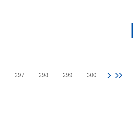
6
297
298
299
300