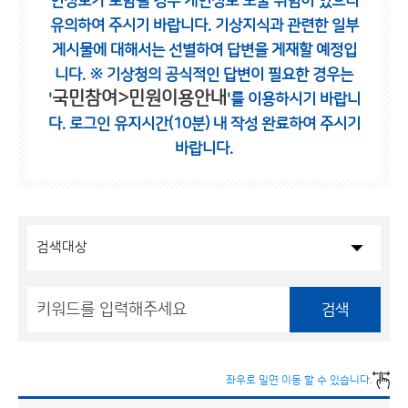
인정보가 포함될 경우 개인정보 노출 위험이 있으니
유의하여 주시기 바랍니다.
기상지식과 관련한 일부
게시물에 대해서는 선별하여 답변을 게재할 예정입
니다.
※ 기상청의 공식적인 답변이 필요한 경우는
국민참여>민원이용안내
'
'를 이용하시기 바랍니
다.
로그인 유지시간(10분) 내 작성 완료하여 주시기
바랍니다.
검색
좌우로 밀면 이동 할 수 있습니다.