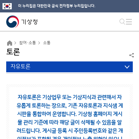
이 누리집은 대한민국 공식 전자정부 누리집입니다.
참여·소통
소통
토론
자유토론
자유토론은 기상업무 또는 기상지식과 관련해서 자
유롭게 토론하는 장으로,
기존 자유토론과 지식샘 게
시판을 통합하여 운영합니다.
기상청 홈페이지 게시
물 관리 기준에 따라 해당 글이 삭제될 수 있음을 알
려드립니다.
게시글 등록 시 주민등록번호와 같은 개