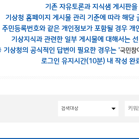
기존 자유토론과 지식샘 게시판을
기상청 홈페이지 게시물 관리 기준에 따라 해당 
시 주민등록번호와 같은 개인정보가 포함될 경우 개
기상지식과 관련한 일부 게시물에 대해서는 선
※ 기상청의 공식적인 답변이 필요한 경우는 '
국민참
로그인 유지시간(10분) 내 작성 완