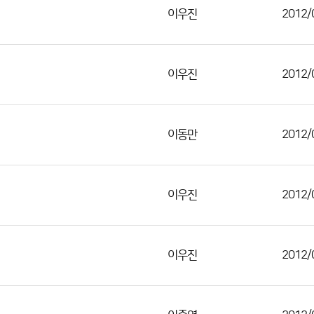
이우진
2012/
이우진
2012/
이동만
2012/
이우진
2012/
이우진
2012/