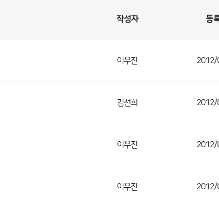
작성자
등
이우진
2012/
김선희
2012/
이우진
2012/
이우진
2012/