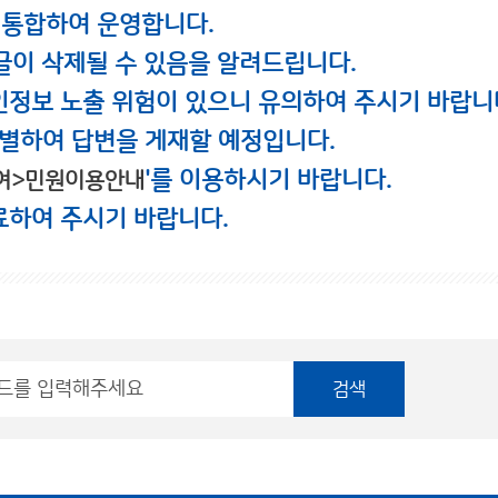
 통합하여 운영합니다.
글이 삭제될 수 있음을 알려드립니다.
인정보 노출 위험이 있으니 유의하여 주시기 바랍니
별하여 답변을 게재할 예정입니다.
'를 이용하시기 바랍니다.
여>민원이용안내
료하여 주시기 바랍니다.
검색