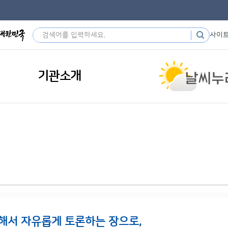
사이
기관소개
해서 자유롭게 토론하는 장으로,