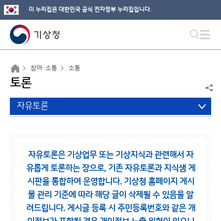
이 누리집은 대한민국 공식 전자정부 누리집입니다.
참여·소통
소통
토론
자유토론
자유토론은 기상업무 또는 기상지식과 관련해서 자
유롭게 토론하는 장으로,
기존 자유토론과 지식샘 게
시판을 통합하여 운영합니다.
기상청 홈페이지 게시
물 관리 기준에 따라 해당 글이 삭제될 수 있음을 알
려드립니다.
게시글 등록 시 주민등록번호와 같은 개