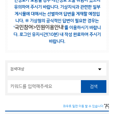
인정보가 포함될 경우 개인정보 노출 위험이 있으니
유의하여 주시기 바랍니다.
기상지식과 관련한 일부
게시물에 대해서는 선별하여 답변을 게재할 예정입
니다.
※ 기상청의 공식적인 답변이 필요한 경우는
국민참여>민원이용안내
'
'를 이용하시기 바랍니
다.
로그인 유지시간(10분) 내 작성 완료하여 주시기
바랍니다.
검색
좌우로 밀면 이동 할 수 있습니다.