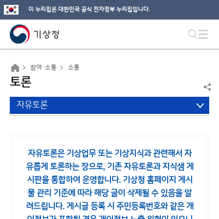
이 누리집은 대한민국 공식 전자정부 누리집입니다.
참여·소통
소통
토론
자유토론
자유토론은 기상업무 또는 기상지식과 관련해서 자
유롭게 토론하는 장으로,
기존 자유토론과 지식샘 게
시판을 통합하여 운영합니다.
기상청 홈페이지 게시
물 관리 기준에 따라 해당 글이 삭제될 수 있음을 알
려드립니다.
게시글 등록 시 주민등록번호와 같은 개