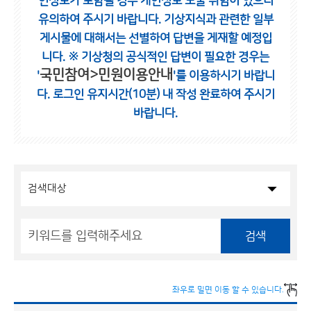
인정보가 포함될 경우 개인정보 노출 위험이 있으니
유의하여 주시기 바랍니다.
기상지식과 관련한 일부
게시물에 대해서는 선별하여 답변을 게재할 예정입
니다.
※ 기상청의 공식적인 답변이 필요한 경우는
국민참여>민원이용안내
'
'를 이용하시기 바랍니
다.
로그인 유지시간(10분) 내 작성 완료하여 주시기
바랍니다.
검색
좌우로 밀면 이동 할 수 있습니다.