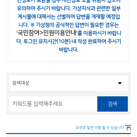
인정보가 포함될 경우 개인정보 노출 위험이 있으니
유의하여 주시기 바랍니다.
기상지식과 관련한 일부
게시물에 대해서는 선별하여 답변을 게재할 예정입
니다.
※ 기상청의 공식적인 답변이 필요한 경우는
국민참여>민원이용안내
'
'를 이용하시기 바랍니
다.
로그인 유지시간(10분) 내 작성 완료하여 주시기
바랍니다.
검색
좌우로 밀면 이동 할 수 있습니다.