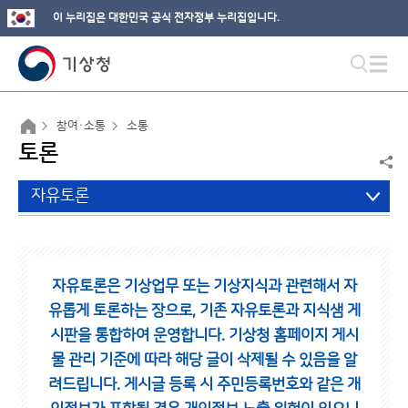
이 누리집은 대한민국 공식 전자정부 누리집입니다.
참여·소통
소통
토론
자유토론
자유토론은 기상업무 또는 기상지식과 관련해서 자
유롭게 토론하는 장으로,
기존 자유토론과 지식샘 게
시판을 통합하여 운영합니다.
기상청 홈페이지 게시
물 관리 기준에 따라 해당 글이 삭제될 수 있음을 알
려드립니다.
게시글 등록 시 주민등록번호와 같은 개