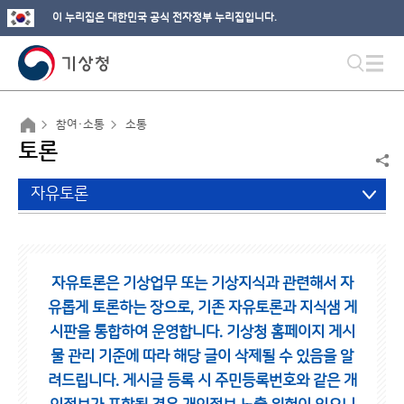
이 누리집은 대한민국 공식 전자정부 누리집입니다.
참여·소통
소통
토론
자유토론
자유토론은 기상업무 또는 기상지식과 관련해서 자
유롭게 토론하는 장으로,
기존 자유토론과 지식샘 게
시판을 통합하여 운영합니다.
기상청 홈페이지 게시
물 관리 기준에 따라 해당 글이 삭제될 수 있음을 알
려드립니다.
게시글 등록 시 주민등록번호와 같은 개