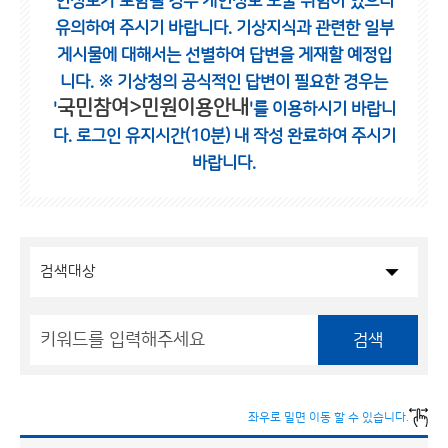
인정보가 포함될 경우 개인정보 노출 위험이 있으니
유의하여 주시기 바랍니다.
기상지식과 관련한 일부
게시물에 대해서는 선별하여 답변을 게재할 예정입
니다.
※ 기상청의 공식적인 답변이 필요한 경우는
국민참여>민원이용안내
'
'를 이용하시기 바랍니
다.
로그인 유지시간(10분) 내 작성 완료하여 주시기
바랍니다.
검색
좌우로 밀면 이동 할 수 있습니다.