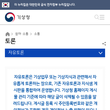
이 누리집은 대한민국 공식 전자정부 누리집입니다.
참여·소통
소통
토론
자유토론
자유토론은 기상업무 또는 기상지식과 관련해서 자
유롭게 토론하는 장으로,
기존 자유토론과 지식샘 게
시판을 통합하여 운영합니다.
기상청 홈페이지 게시
물 관리 기준에 따라 해당 글이 삭제될 수 있음을 알
려드립니다.
게시글 등록 시 주민등록번호와 같은 개