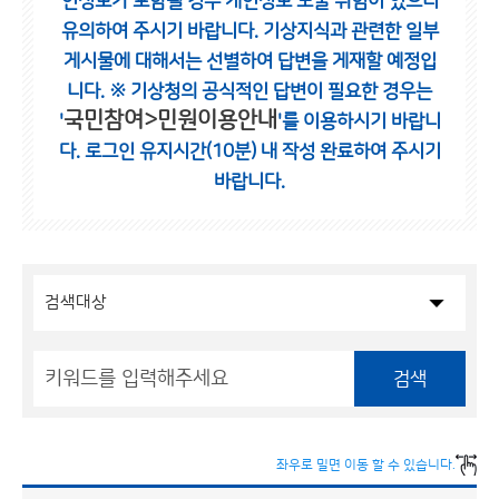
인정보가 포함될 경우 개인정보 노출 위험이 있으니
유의하여 주시기 바랍니다.
기상지식과 관련한 일부
게시물에 대해서는 선별하여 답변을 게재할 예정입
니다.
※ 기상청의 공식적인 답변이 필요한 경우는
국민참여>민원이용안내
'
'를 이용하시기 바랍니
다.
로그인 유지시간(10분) 내 작성 완료하여 주시기
바랍니다.
검색
좌우로 밀면 이동 할 수 있습니다.