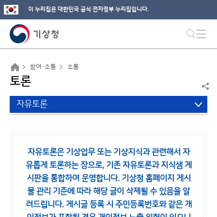
이 누리집은 대한민국 공식 전자정부 누리집입니다.
참여·소통
소통
토론
자유토론
자유토론은 기상업무 또는 기상지식과 관련해서 자
유롭게 토론하는 장으로,
기존 자유토론과 지식샘 게
시판을 통합하여 운영합니다.
기상청 홈페이지 게시
물 관리 기준에 따라 해당 글이 삭제될 수 있음을 알
려드립니다.
게시글 등록 시 주민등록번호와 같은 개