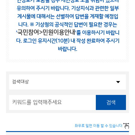
인정보가 포함될 경우 개인정보 노출 위험이 있으니
유의하여 주시기 바랍니다.
기상지식과 관련한 일부
게시물에 대해서는 선별하여 답변을 게재할 예정입
니다.
※ 기상청의 공식적인 답변이 필요한 경우는
국민참여>민원이용안내
'
'를 이용하시기 바랍니
다.
로그인 유지시간(10분) 내 작성 완료하여 주시기
바랍니다.
검색
좌우로 밀면 이동 할 수 있습니다.