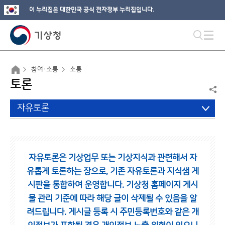
이 누리집은 대한민국 공식 전자정부 누리집입니다.
참여·소통
소통
토론
자유토론
자유토론은 기상업무 또는 기상지식과 관련해서 자
유롭게 토론하는 장으로,
기존 자유토론과 지식샘 게
시판을 통합하여 운영합니다.
기상청 홈페이지 게시
물 관리 기준에 따라 해당 글이 삭제될 수 있음을 알
려드립니다.
게시글 등록 시 주민등록번호와 같은 개