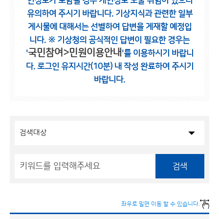
인정보가 포함될 경우 개인정보 노출 위험이 있으니
유의하여 주시기 바랍니다.
기상지식과 관련한 일부
게시물에 대해서는 선별하여 답변을 게재할 예정입
니다.
※ 기상청의 공식적인 답변이 필요한 경우는
국민참여>민원이용안내
'
'를 이용하시기 바랍니
다.
로그인 유지시간(10분) 내 작성 완료하여 주시기
바랍니다.
검색
좌우로 밀면 이동 할 수 있습니다.