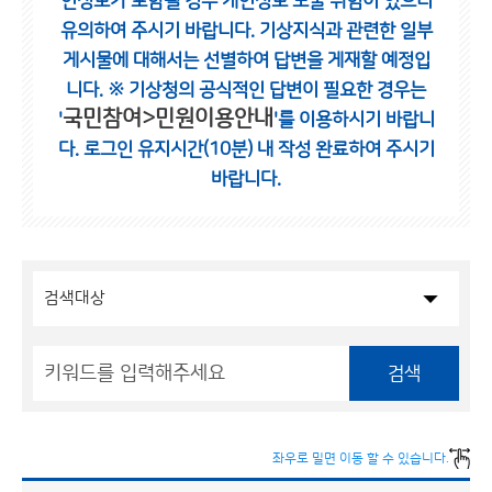
인정보가 포함될 경우 개인정보 노출 위험이 있으니
유의하여 주시기 바랍니다.
기상지식과 관련한 일부
게시물에 대해서는 선별하여 답변을 게재할 예정입
니다.
※ 기상청의 공식적인 답변이 필요한 경우는
국민참여>민원이용안내
'
'를 이용하시기 바랍니
다.
로그인 유지시간(10분) 내 작성 완료하여 주시기
바랍니다.
검색
좌우로 밀면 이동 할 수 있습니다.