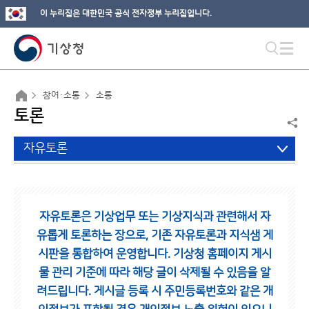
이 누리집은 대한민국 공식 전자정부 누리집입니다.
참여·소통
소통
토론
자유토론
자유토론은 기상업무 또는 기상지식과 관련해서 자
유롭게 토론하는 장으로,
기존 자유토론과 지식샘 게
시판을 통합하여 운영합니다.
기상청 홈페이지 게시
물 관리 기준에 따라 해당 글이 삭제될 수 있음을 알
려드립니다.
게시글 등록 시 주민등록번호와 같은 개