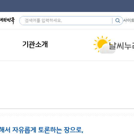
사이
기관소개
해서 자유롭게 토론하는 장으로,