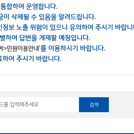
 통합하여 운영합니다.
글이 삭제될 수 있음을 알려드립니다.
인정보 노출 위험이 있으니 유의하여 주시기 바랍니
별하여 답변을 게재할 예정입니다.
'를 이용하시기 바랍니다.
여>민원이용안내
료하여 주시기 바랍니다.
검색