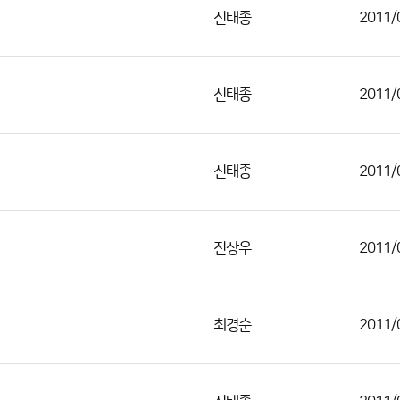
신태종
2011/
신태종
2011/
신태종
2011/
진상우
2011/
최경순
2011/