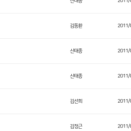
신태종
2011/
김동환
2011/
신태종
2011/
신태종
2011/
김선희
2011/
김정근
2011/