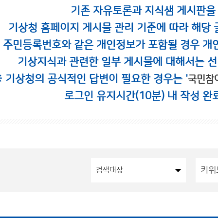
기존 자유토론과 지식샘 게시판을
기상청 홈페이지 게시물 관리 기준에 따라 해당 
시 주민등록번호와 같은 개인정보가 포함될 경우 개
기상지식과 관련한 일부 게시물에 대해서는 선
※ 기상청의 공식적인 답변이 필요한 경우는 '
국민참
로그인 유지시간(10분) 내 작성 완