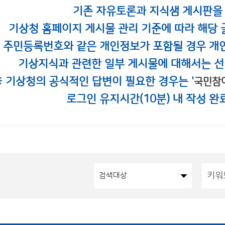
기존 자유토론과 지식샘 게시판을
기상청 홈페이지 게시물 관리 기준에 따라 해당 
시 주민등록번호와 같은 개인정보가 포함될 경우 개
기상지식과 관련한 일부 게시물에 대해서는 선
※ 기상청의 공식적인 답변이 필요한 경우는 '
국민참
로그인 유지시간(10분) 내 작성 완