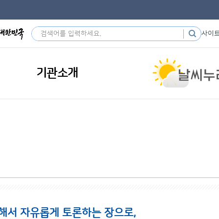
사이
기관소개
해서 자유롭게 토론하는 장으로,