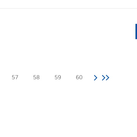
57
58
59
60