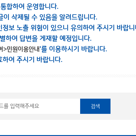
 통합하여 운영합니다.
글이 삭제될 수 있음을 알려드립니다.
인정보 노출 위험이 있으니 유의하여 주시기 바랍니
별하여 답변을 게재할 예정입니다.
'를 이용하시기 바랍니다.
여>민원이용안내
료하여 주시기 바랍니다.
검색