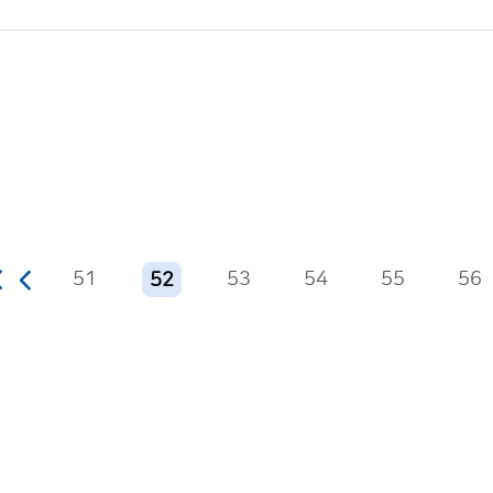
51
53
54
55
56
52