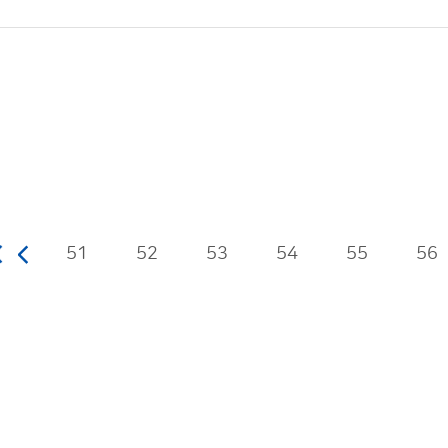
51
52
53
54
55
56