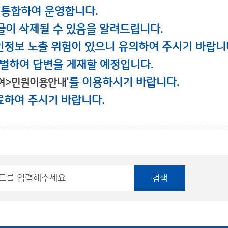
 통합하여 운영합니다.
글이 삭제될 수 있음을 알려드립니다.
인정보 노출 위험이 있으니 유의하여 주시기 바랍니
별하여 답변을 게재할 예정입니다.
'를 이용하시기 바랍니다.
여>민원이용안내
료하여 주시기 바랍니다.
검색