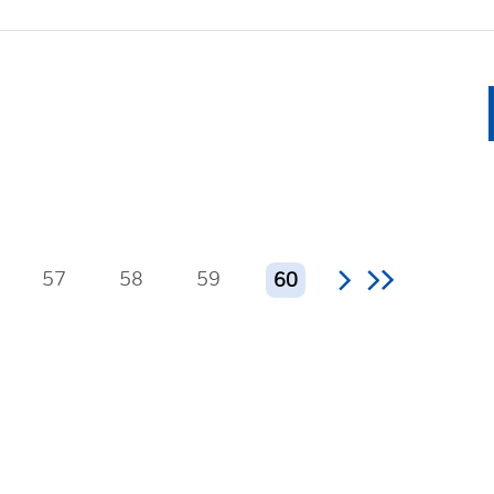
57
58
59
60