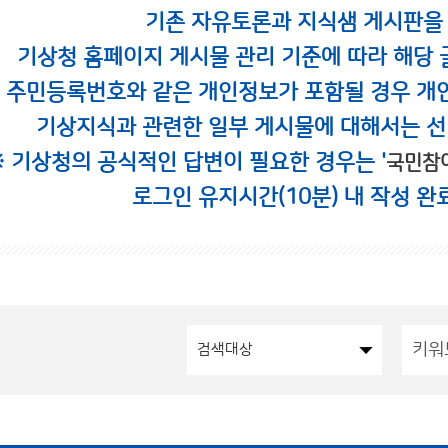
기존 자유토론과 지식샘 게시판을
기상청 홈페이지 게시물 관리 기준에 따라 해당 
시 주민등록번호와 같은 개인정보가 포함될 경우 개
기상지식과 관련한 일부 게시물에 대해서는 선
※ 기상청의 공식적인 답변이 필요한 경우는 '
국민참
로그인 유지시간(10분) 내 작성 완