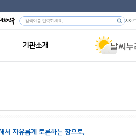
사이
기관소개
해서 자유롭게 토론하는 장으로,