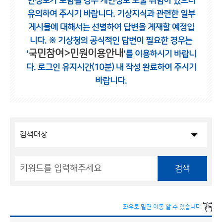
인정보가 포함될 경우 개인정보 노출 위험이 있으니
유의하여 주시기 바랍니다.
기상지식과 관련한 일부
게시물에 대해서는 선별하여 답변을 게재할 예정입
니다.
※ 기상청의 공식적인 답변이 필요한 경우는
국민참여>민원이용안내
'
'를 이용하시기 바랍니
다.
로그인 유지시간(10분) 내 작성 완료하여 주시기
바랍니다.
검색
좌우로 밀면 이동 할 수 있습니다.