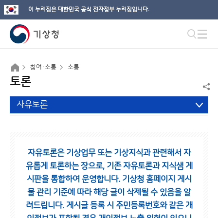
이 누리집은 대한민국 공식 전자정부 누리집입니다.
참여·소통
소통
토론
자유토론
자유토론은 기상업무 또는 기상지식과 관련해서 자
유롭게 토론하는 장으로,
기존 자유토론과 지식샘 게
시판을 통합하여 운영합니다.
기상청 홈페이지 게시
물 관리 기준에 따라 해당 글이 삭제될 수 있음을 알
려드립니다.
게시글 등록 시 주민등록번호와 같은 개