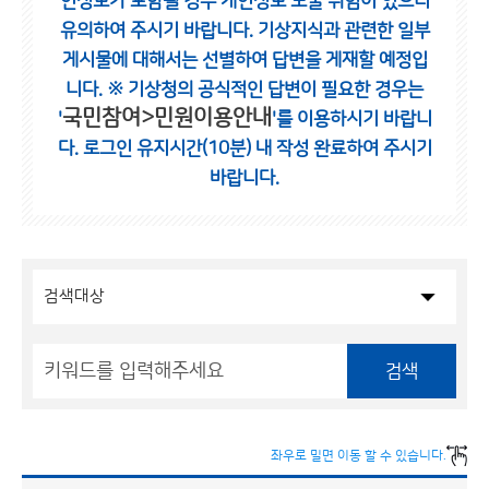
인정보가 포함될 경우 개인정보 노출 위험이 있으니
유의하여 주시기 바랍니다.
기상지식과 관련한 일부
게시물에 대해서는 선별하여 답변을 게재할 예정입
니다.
※ 기상청의 공식적인 답변이 필요한 경우는
국민참여>민원이용안내
'
'를 이용하시기 바랍니
다.
로그인 유지시간(10분) 내 작성 완료하여 주시기
바랍니다.
검색
좌우로 밀면 이동 할 수 있습니다.