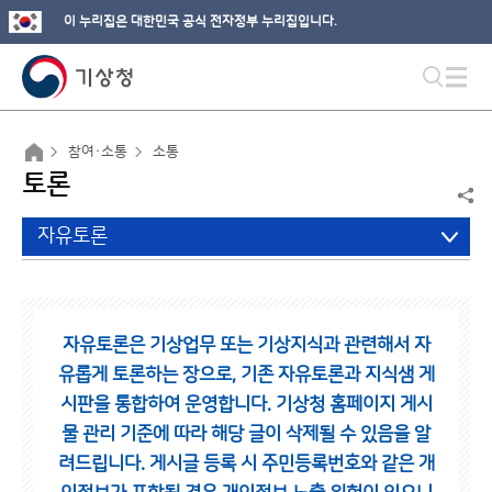
이 누리집은 대한민국 공식 전자정부 누리집입니다.
참여·소통
소통
토론
자유토론
자유토론은 기상업무 또는 기상지식과 관련해서 자
유롭게 토론하는 장으로,
기존 자유토론과 지식샘 게
시판을 통합하여 운영합니다.
기상청 홈페이지 게시
물 관리 기준에 따라 해당 글이 삭제될 수 있음을 알
려드립니다.
게시글 등록 시 주민등록번호와 같은 개