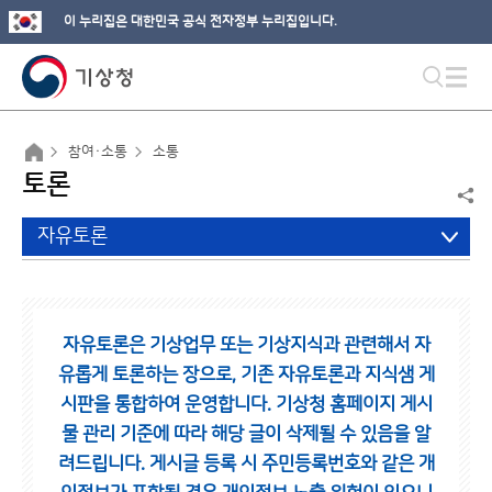
이 누리집은 대한민국 공식 전자정부 누리집입니다.
참여·소통
소통
토론
자유토론
자유토론은 기상업무 또는 기상지식과 관련해서 자
유롭게 토론하는 장으로,
기존 자유토론과 지식샘 게
시판을 통합하여 운영합니다.
기상청 홈페이지 게시
물 관리 기준에 따라 해당 글이 삭제될 수 있음을 알
려드립니다.
게시글 등록 시 주민등록번호와 같은 개