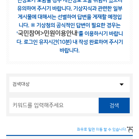
인정보가 포함될 경우 개인정보 노출 위험이 있으니
유의하여 주시기 바랍니다.
기상지식과 관련한 일부
게시물에 대해서는 선별하여 답변을 게재할 예정입
니다.
※ 기상청의 공식적인 답변이 필요한 경우는
국민참여>민원이용안내
'
'를 이용하시기 바랍니
다.
로그인 유지시간(10분) 내 작성 완료하여 주시기
바랍니다.
검색
좌우로 밀면 이동 할 수 있습니다.