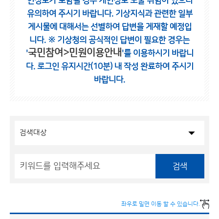
인정보가 포함될 경우 개인정보 노출 위험이 있으니
유의하여 주시기 바랍니다.
기상지식과 관련한 일부
게시물에 대해서는 선별하여 답변을 게재할 예정입
니다.
※ 기상청의 공식적인 답변이 필요한 경우는
국민참여>민원이용안내
'
'를 이용하시기 바랍니
다.
로그인 유지시간(10분) 내 작성 완료하여 주시기
바랍니다.
검색
좌우로 밀면 이동 할 수 있습니다.