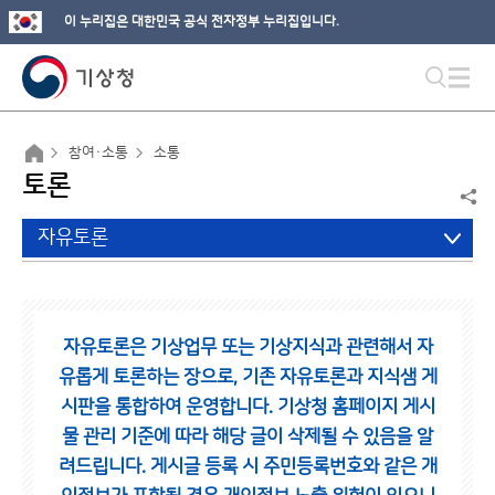
이 누리집은 대한민국 공식 전자정부 누리집입니다.
참여·소통
소통
토론
자유토론
자유토론은 기상업무 또는 기상지식과 관련해서 자
유롭게 토론하는 장으로,
기존 자유토론과 지식샘 게
시판을 통합하여 운영합니다.
기상청 홈페이지 게시
물 관리 기준에 따라 해당 글이 삭제될 수 있음을 알
려드립니다.
게시글 등록 시 주민등록번호와 같은 개