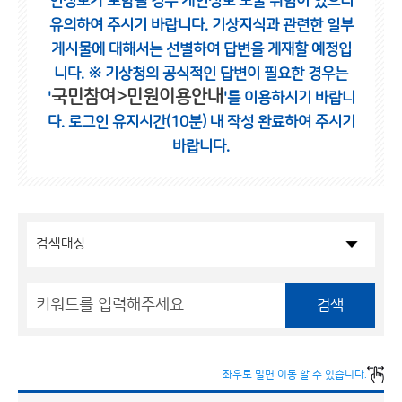
인정보가 포함될 경우 개인정보 노출 위험이 있으니
유의하여 주시기 바랍니다.
기상지식과 관련한 일부
게시물에 대해서는 선별하여 답변을 게재할 예정입
니다.
※ 기상청의 공식적인 답변이 필요한 경우는
국민참여>민원이용안내
'
'를 이용하시기 바랍니
다.
로그인 유지시간(10분) 내 작성 완료하여 주시기
바랍니다.
검색
좌우로 밀면 이동 할 수 있습니다.