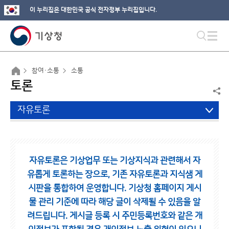
이 누리집은 대한민국 공식 전자정부 누리집입니다.
참여·소통
소통
토론
자유토론
자유토론은 기상업무 또는 기상지식과 관련해서 자
유롭게 토론하는 장으로,
기존 자유토론과 지식샘 게
시판을 통합하여 운영합니다.
기상청 홈페이지 게시
물 관리 기준에 따라 해당 글이 삭제될 수 있음을 알
려드립니다.
게시글 등록 시 주민등록번호와 같은 개