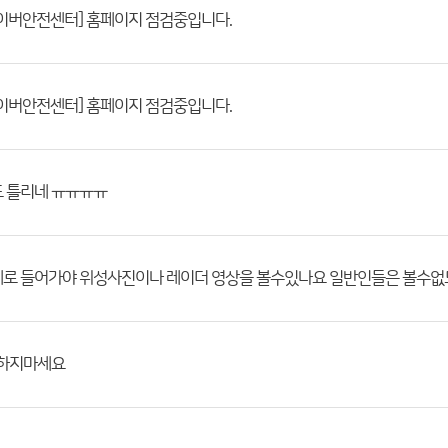
이버안전센터] 홈페이지 점검중입니다.
이버안전센터] 홈페이지 점검중입니다.
도 틀리네 ㅠㅠㅠㅠ
데로 들어가야 위성사진이나 레이더 영상을 볼수있나요 일반인들은 볼수
 하지마세요