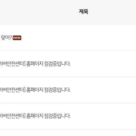
제목
 맞어?
이버안전센터] 홈페이지 점검중입니다.
이버안전센터] 홈페이지 점검중입니다.
이버안전센터] 홈페이지 점검중입니다.