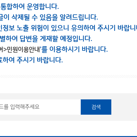
 통합하여 운영합니다.
글이 삭제될 수 있음을 알려드립니다.
인정보 노출 위험이 있으니 유의하여 주시기 바랍니
별하여 답변을 게재할 예정입니다.
'를 이용하시기 바랍니다.
여>민원이용안내
료하여 주시기 바랍니다.
검색