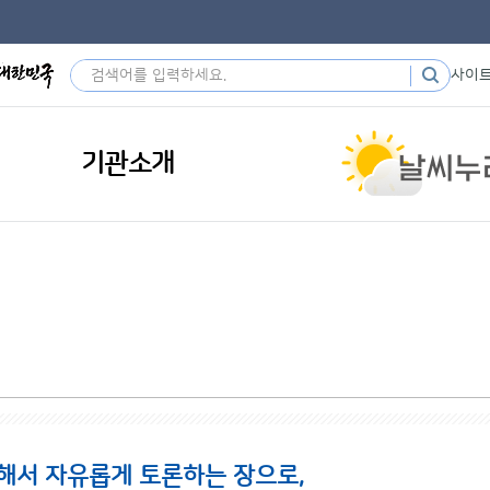
사이
기관소개
해서 자유롭게 토론하는 장으로,