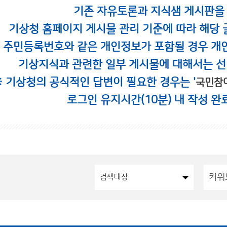
기존 자유토론과 지식샘 게시판을
기상청 홈페이지 게시물 관리 기준에 따라 해당 
시 주민등록번호와 같은 개인정보가 포함될 경우 개
기상지식과 관련한 일부 게시물에 대해서는 선
※ 기상청의 공식적인 답변이 필요한 경우는 '
국민참
로그인 유지시간(10분) 내 작성 완