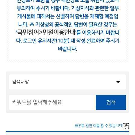
인정보가 포함될 경우 개인정보 노출 위험이 있으니
유의하여 주시기 바랍니다.
기상지식과 관련한 일부
게시물에 대해서는 선별하여 답변을 게재할 예정입
니다.
※ 기상청의 공식적인 답변이 필요한 경우는
국민참여>민원이용안내
'
'를 이용하시기 바랍니
다.
로그인 유지시간(10분) 내 작성 완료하여 주시기
바랍니다.
검색
좌우로 밀면 이동 할 수 있습니다.