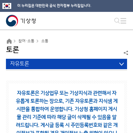
이 누리집은 대한민국 공식 전자정부 누리집입니다.
참여·소통
소통
토론
자유토론
자유토론은 기상업무 또는 기상지식과 관련해서 자
유롭게 토론하는 장으로,
기존 자유토론과 지식샘 게
시판을 통합하여 운영합니다.
기상청 홈페이지 게시
물 관리 기준에 따라 해당 글이 삭제될 수 있음을 알
려드립니다.
게시글 등록 시 주민등록번호와 같은 개