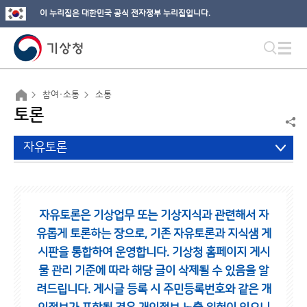
이 누리집은 대한민국 공식 전자정부 누리집입니다.
참여·소통
소통
토론
자유토론
자유토론은 기상업무 또는 기상지식과 관련해서 자
유롭게 토론하는 장으로,
기존 자유토론과 지식샘 게
시판을 통합하여 운영합니다.
기상청 홈페이지 게시
물 관리 기준에 따라 해당 글이 삭제될 수 있음을 알
려드립니다.
게시글 등록 시 주민등록번호와 같은 개