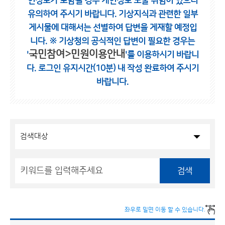
인정보가 포함될 경우 개인정보 노출 위험이 있으니
유의하여 주시기 바랍니다.
기상지식과 관련한 일부
게시물에 대해서는 선별하여 답변을 게재할 예정입
니다.
※ 기상청의 공식적인 답변이 필요한 경우는
국민참여>민원이용안내
'
'를 이용하시기 바랍니
다.
로그인 유지시간(10분) 내 작성 완료하여 주시기
바랍니다.
검색
좌우로 밀면 이동 할 수 있습니다.