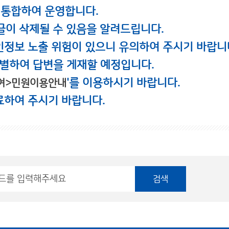
 통합하여 운영합니다.
글이 삭제될 수 있음을 알려드립니다.
인정보 노출 위험이 있으니 유의하여 주시기 바랍니
별하여 답변을 게재할 예정입니다.
'를 이용하시기 바랍니다.
여>민원이용안내
료하여 주시기 바랍니다.
검색