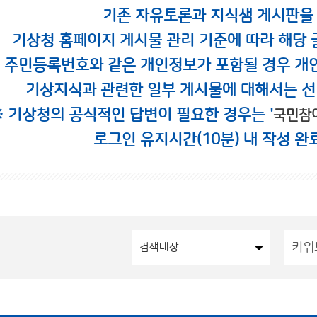
기존 자유토론과 지식샘 게시판을
기상청 홈페이지 게시물 관리 기준에 따라 해당 
시 주민등록번호와 같은 개인정보가 포함될 경우 개
기상지식과 관련한 일부 게시물에 대해서는 선
※ 기상청의 공식적인 답변이 필요한 경우는 '
국민참
로그인 유지시간(10분) 내 작성 완