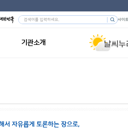
사이
기관소개
해서 자유롭게 토론하는 장으로,