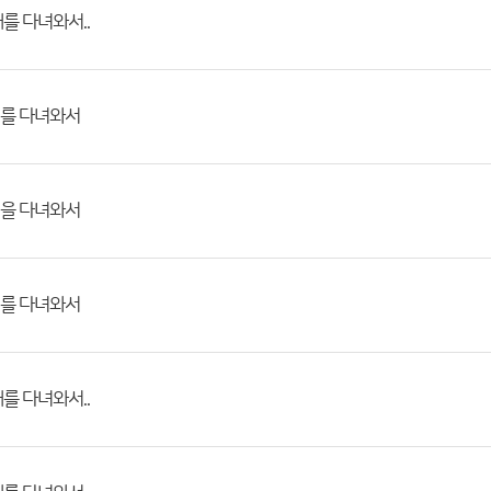
를 다녀와서..
를 다녀와서
을 다녀와서
를 다녀와서
를 다녀와서..